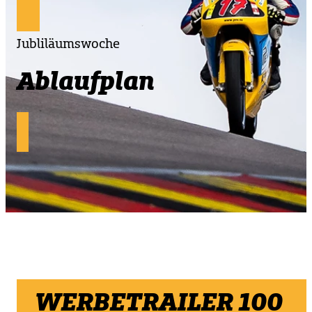
Jubliläumswoche
Ablaufplan
WERBETRAILER 100