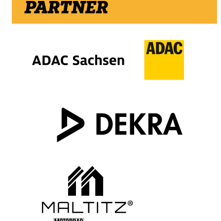
PARTNER