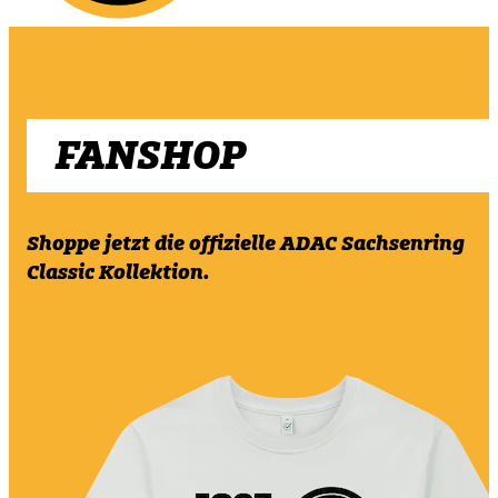
FANSHOP
Shoppe jetzt die offizielle ADAC Sachsenring
Classic Kollektion.