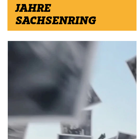
JAHRE
SACHSENRING