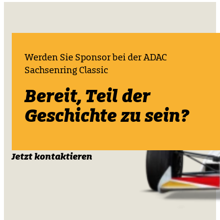
Werden Sie Sponsor bei der ADAC
Sachsenring Classic
Bereit, Teil der
Geschichte zu sein?
Jetzt kontaktieren