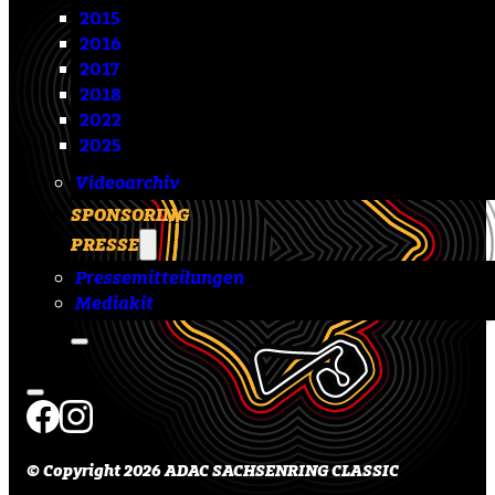
2015
2016
2017
2018
2022
2025
Videoarchiv
SPONSORING
PRESSE
Pressemitteilungen
Mediakit
© Copyright 2026 ADAC SACHSENRING CLASSIC