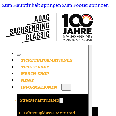
Zum Hauptinhalt springen
Zum Footer springen
TICKETINFORMATIONEN
TICKET-SHOP
MERCH-SHOP
NEWS
INFORMATIONEN
Streckenaktivitäten
Fahrzeugklasse Motorrad