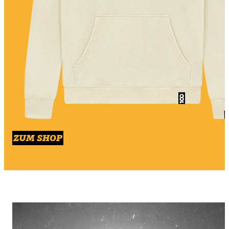
ZUM SHOP