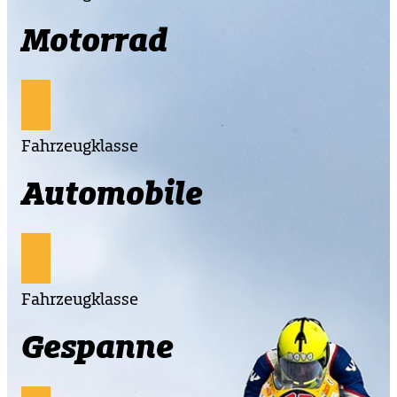
Motorrad
Fahrzeugklasse
Automobile
Fahrzeugklasse
Gespanne