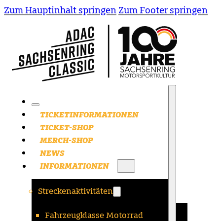
Zum Hauptinhalt springen
Zum Footer springen
TICKETINFORMATIONEN
TICKET-SHOP
MERCH-SHOP
NEWS
INFORMATIONEN
Streckenaktivitäten
Fahrzeugklasse Motorrad