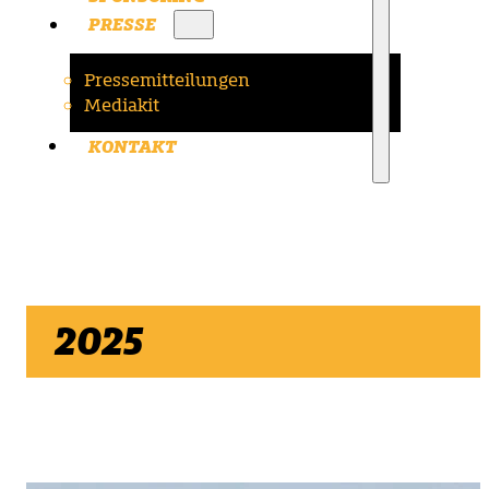
PRESSE
Pressemitteilungen
Mediakit
KONTAKT
2025