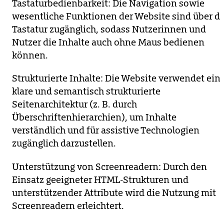
Tastaturbedienbarkeit: Die Navigation sowie
wesentliche Funktionen der Website sind über di
Tastatur zugänglich, sodass Nutzerinnen und
Nutzer die Inhalte auch ohne Maus bedienen
können.
Strukturierte Inhalte: Die Website verwendet ein
klare und semantisch strukturierte
Seitenarchitektur (z. B. durch
Überschriftenhierarchien), um Inhalte
verständlich und für assistive Technologien
zugänglich darzustellen.
Unterstützung von Screenreadern: Durch den
Einsatz geeigneter HTML-Strukturen und
unterstützender Attribute wird die Nutzung mit
Screenreadern erleichtert.