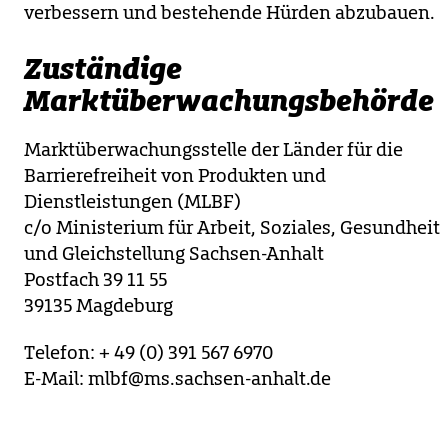
verbessern und bestehende Hürden abzubauen.
Zuständige
Marktüberwachungsbehörde
Marktüberwachungsstelle der Länder für die
Barrierefreiheit von Produkten und
Dienstleistungen (MLBF)
c/o Ministerium für Arbeit, Soziales, Gesundheit
und Gleichstellung Sachsen-Anhalt
Postfach 39 11 55
39135 Magdeburg
Telefon: + 49 (0) 391 567 6970
E-Mail: mlbf@ms.sachsen-anhalt.de