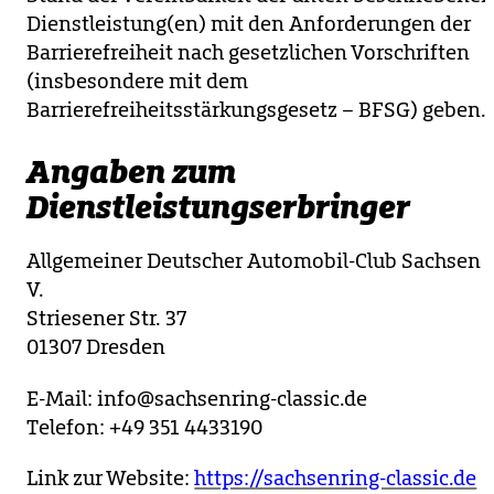
Dienstleistung(en) mit den Anforderungen der
Barrierefreiheit nach gesetzlichen Vorschriften
(insbesondere mit dem
Barrierefreiheitsstärkungsgesetz – BFSG) geben.
Angaben zum
Dienstleistungserbringer
Allgemeiner Deutscher Automobil-Club Sachsen e
V.
Striesener Str. 37
01307 Dresden
E-Mail: info@sachsenring-classic.de
Telefon: +49 351 4433190
Link zur Website:
https://sachsenring-classic.de