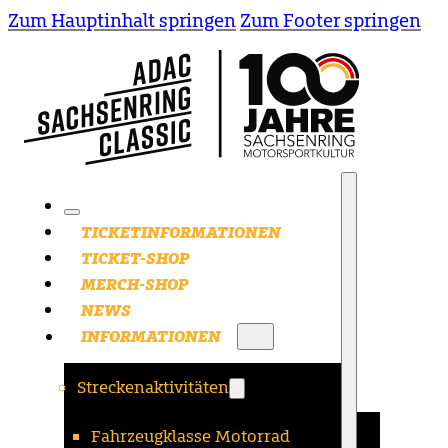
Zum Hauptinhalt springen
Zum Footer springen
TICKETINFORMATIONEN
TICKET-SHOP
MERCH-SHOP
NEWS
INFORMATIONEN
Streckenaktivitäten
Fahrzeugklasse Motorrad