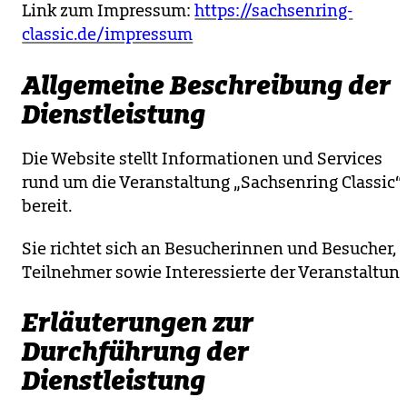
Link zum Impressum:
https://sachsenring-
classic.de/impressum
Allgemeine Beschreibung der
Dienstleistung
Die Website stellt Informationen und Services
rund um die Veranstaltung „Sachsenring Classic“
bereit.
Sie richtet sich an Besucherinnen und Besucher,
Teilnehmer sowie Interessierte der Veranstaltung
Erläuterungen zur
Durchführung der
Dienstleistung