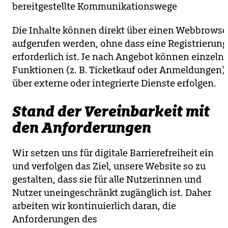
bereitgestellte Kommunikationswege
Die Inhalte können direkt über einen Webbrowse
aufgerufen werden, ohne dass eine Registrierung
erforderlich ist. Je nach Angebot können einzeln
Funktionen (z. B. Ticketkauf oder Anmeldungen)
über externe oder integrierte Dienste erfolgen.
Stand der Vereinbarkeit mit
den Anforderungen
Wir setzen uns für digitale Barrierefreiheit ein
und verfolgen das Ziel, unsere Website so zu
gestalten, dass sie für alle Nutzerinnen und
Nutzer uneingeschränkt zugänglich ist. Daher
arbeiten wir kontinuierlich daran, die
Anforderungen des