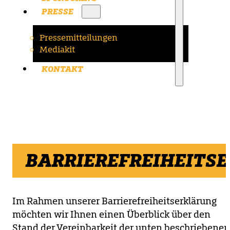
PRESSE
Pressemitteilungen
Mediakit
KONTAKT
BARRIEREFREIHEITS
Im Rahmen unserer Barrierefreiheitserklärung
möchten wir Ihnen einen Überblick über den
Stand der Vereinbarkeit der unten beschriebene