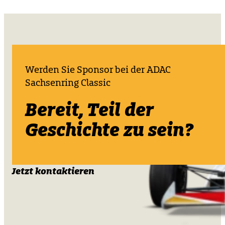
Werden Sie Sponsor bei der ADAC
Sachsenring Classic
Bereit, Teil der
Geschichte zu sein?
Jetzt kontaktieren