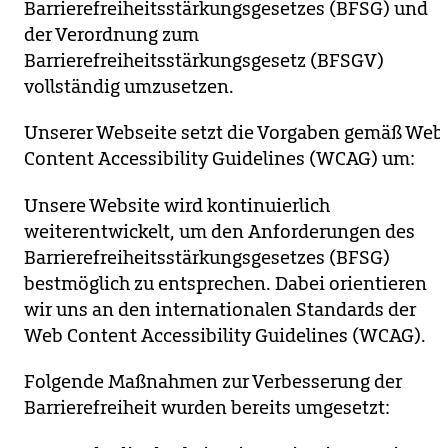
Barrierefreiheitsstärkungsgesetzes (BFSG) und
der Verordnung zum
Barrierefreiheitsstärkungsgesetz (BFSGV)
vollständig umzusetzen.
Unserer Webseite setzt die Vorgaben gemäß Web
Content Accessibility Guidelines (WCAG) um:
Unsere Website wird kontinuierlich
weiterentwickelt, um den Anforderungen des
Barrierefreiheitsstärkungsgesetzes (BFSG)
bestmöglich zu entsprechen. Dabei orientieren
wir uns an den internationalen Standards der
Web Content Accessibility Guidelines (WCAG).
Folgende Maßnahmen zur Verbesserung der
Barrierefreiheit wurden bereits umgesetzt: