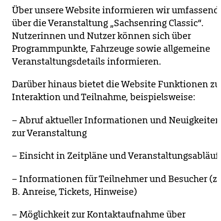
Über unsere Website informieren wir umfassend
über die Veranstaltung „Sachsenring Classic“.
Nutzerinnen und Nutzer können sich über
Programmpunkte, Fahrzeuge sowie allgemeine
Veranstaltungsdetails informieren.
Darüber hinaus bietet die Website Funktionen zu
Interaktion und Teilnahme, beispielsweise:
– Abruf aktueller Informationen und Neuigkeite
zur Veranstaltung
– Einsicht in Zeitpläne und Veranstaltungsabläuf
– Informationen für Teilnehmer und Besucher (z.
B. Anreise, Tickets, Hinweise)
– Möglichkeit zur Kontaktaufnahme über