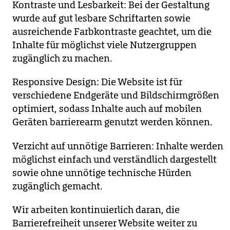
Kontraste und Lesbarkeit: Bei der Gestaltung
wurde auf gut lesbare Schriftarten sowie
ausreichende Farbkontraste geachtet, um die
Inhalte für möglichst viele Nutzergruppen
zugänglich zu machen.
Responsive Design: Die Website ist für
verschiedene Endgeräte und Bildschirmgrößen
optimiert, sodass Inhalte auch auf mobilen
Geräten barrierearm genutzt werden können.
Verzicht auf unnötige Barrieren: Inhalte werden
möglichst einfach und verständlich dargestellt
sowie ohne unnötige technische Hürden
zugänglich gemacht.
Wir arbeiten kontinuierlich daran, die
Barrierefreiheit unserer Website weiter zu