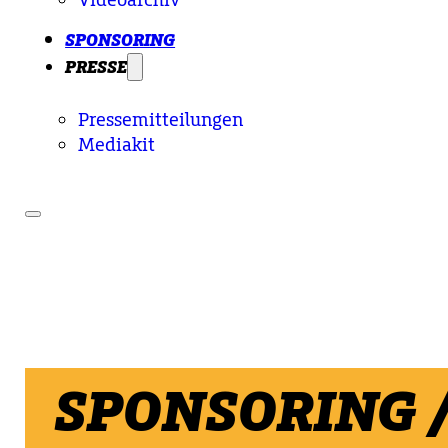
SPONSORING
PRESSE
Pressemitteilungen
Mediakit
SPONSORING 