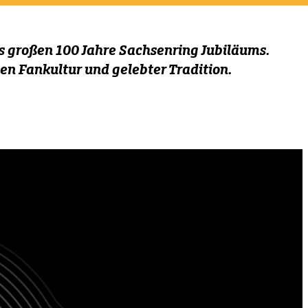
s großen 100 Jahre Sachsenring Jubiläums.
gen Fankultur und gelebter Tradition.