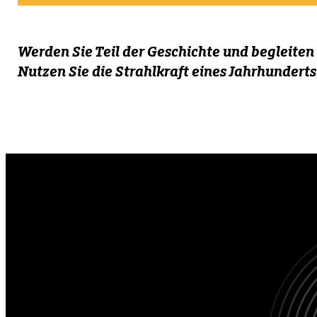
Werden Sie Teil der Geschichte und begleite
Nutzen Sie die Strahlkraft eines Jahrhunderts