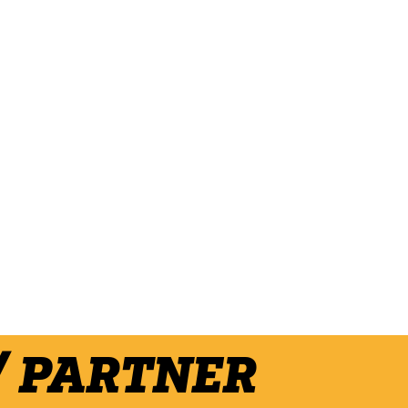
/ PARTNER