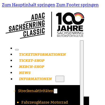
Zum Hauptinhalt springen
Zum Footer springen
TICKETINFORMATIONEN
TICKET-SHOP
MERCH-SHOP
NEWS
INFORMATIONEN
Streckenaktivitäten
Fahrzeugklasse Motorrad