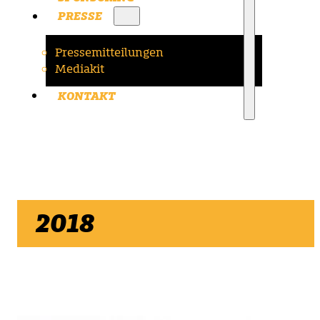
PRESSE
Pressemitteilungen
Mediakit
KONTAKT
2018