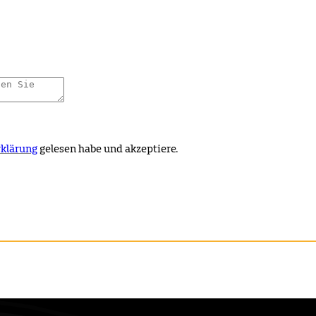
klärung
gelesen habe und akzeptiere.