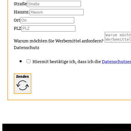
Straße
Hausnr.
Ort
PLZ
Warum möchten Sie Werbemittel anfordern?
Datenschutz
Hiermit bestätige ich, dass ich die
Datenschutzer
Senden