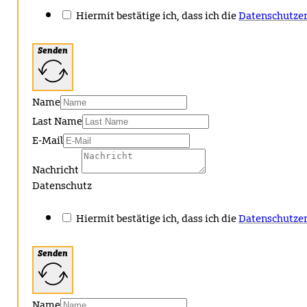
Hiermit bestätige ich, dass ich die
Datenschutzer
Senden
Name
Last Name
E-Mail
Nachricht
Datenschutz
Hiermit bestätige ich, dass ich die
Datenschutzer
Senden
Name