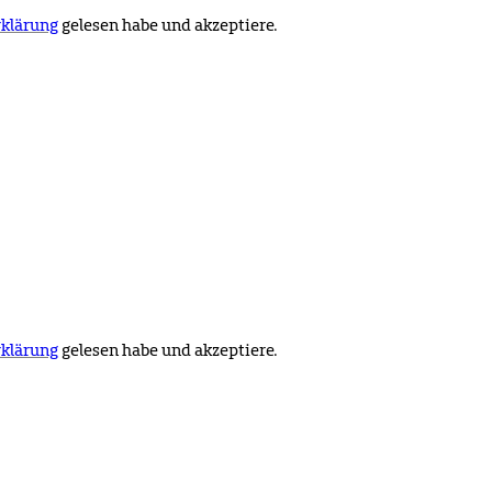
klärung
gelesen habe und akzeptiere.
klärung
gelesen habe und akzeptiere.