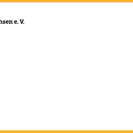
sen e. V.