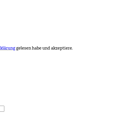
klärung
gelesen habe und akzeptiere.