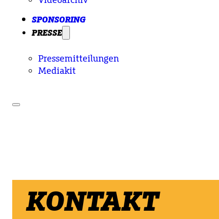
SPONSORING
PRESSE
Pressemitteilungen
Mediakit
KONTAKT