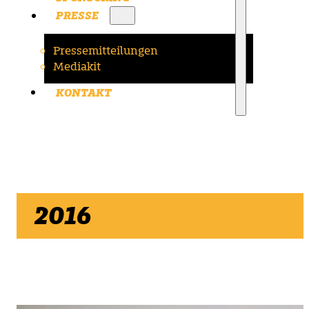
PRESSE
Pressemitteilungen
Mediakit
KONTAKT
2016