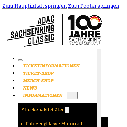
Zum Hauptinhalt springen
Zum Footer springen
TICKETINFORMATIONEN
TICKET-SHOP
MERCH-SHOP
NEWS
INFORMATIONEN
Streckenaktivitäten
Fahrzeugklasse Motorrad