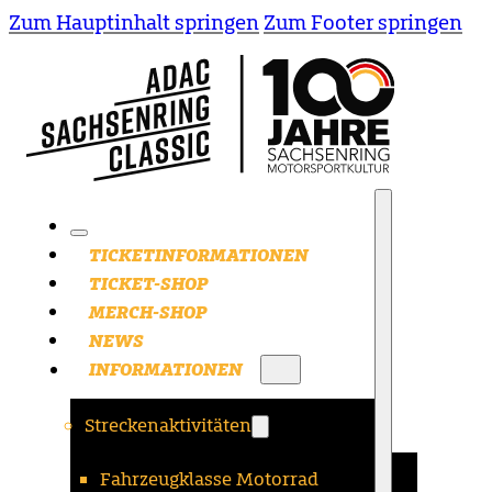
Zum Hauptinhalt springen
Zum Footer springen
TICKETINFORMATIONEN
TICKET-SHOP
MERCH-SHOP
NEWS
INFORMATIONEN
Streckenaktivitäten
Fahrzeugklasse Motorrad