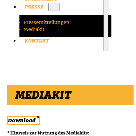
PRESSE
Pressemitteilungen
Mediakit
KONTAKT
MEDIAKIT
*
Download
* Hinweis zur Nutzung des Mediakits: