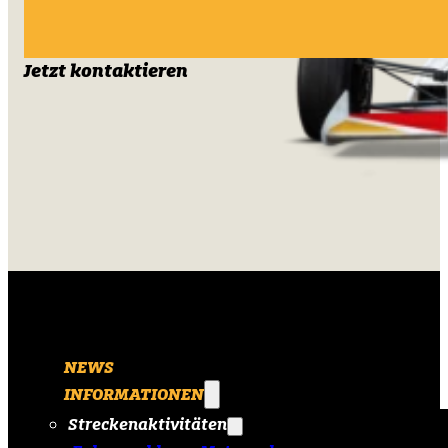
Jetzt kontaktieren
NEWS
INFORMATIONEN
Streckenaktivitäten