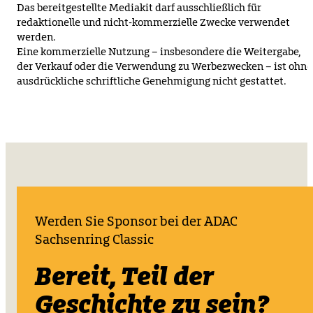
Das bereitgestellte Mediakit darf ausschließlich für
redaktionelle und nicht-kommerzielle Zwecke verwendet
werden.
Eine kommerzielle Nutzung – insbesondere die Weitergabe,
der Verkauf oder die Verwendung zu Werbezwecken – ist ohne
ausdrückliche schriftliche Genehmigung nicht gestattet.
Werden Sie Sponsor bei der ADAC
Sachsenring Classic
Bereit, Teil der
Geschichte zu sein?