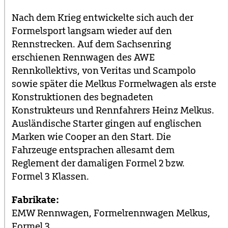
Nach dem Krieg entwickelte sich auch der
Formelsport langsam wieder auf den
Rennstrecken. Auf dem Sachsenring
erschienen Rennwagen des AWE
Rennkollektivs, von Veritas und Scampolo
sowie später die Melkus Formelwagen als erste
Konstruktionen des begnadeten
Konstrukteurs und Rennfahrers Heinz Melkus.
Ausländische Starter gingen auf englischen
Marken wie Cooper an den Start. Die
Fahrzeuge entsprachen allesamt dem
Reglement der damaligen Formel 2 bzw.
Formel 3 Klassen.
Fabrikate:
EMW Rennwagen, Formelrennwagen Melkus,
Formel 3