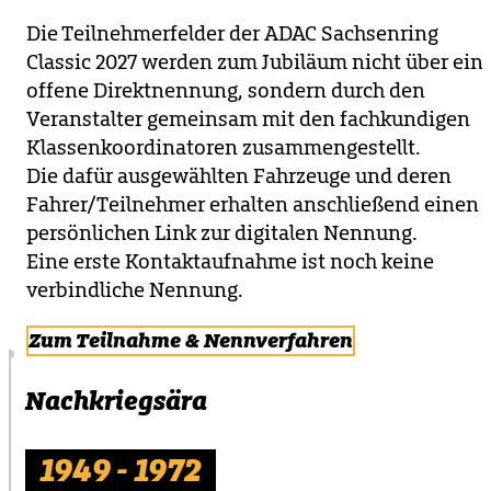
Die Teilnehmerfelder der ADAC Sachsenring
Classic 2027 werden zum Jubiläum nicht über ein
offene Direktnennung, sondern durch den
Veranstalter gemeinsam mit den fachkundigen
Klassenkoordinatoren zusammengestellt.
Die dafür ausgewählten Fahrzeuge und deren
Fahrer/Teilnehmer erhalten anschließend einen
persönlichen Link zur digitalen Nennung.
Eine erste Kontaktaufnahme ist noch keine
verbindliche Nennung.
Zum Teilnahme & Nennverfahren
Nachkriegsära
1949 - 1972