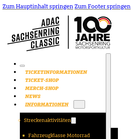
Zum Hauptinhalt springen
Zum Footer springen
TICKETINFORMATIONEN
TICKET-SHOP
MERCH-SHOP
NEWS
INFORMATIONEN
Streckenaktivitäten
Fahrzeugklasse Motorrad