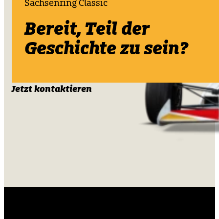
Sachsenring Classic
Bereit, Teil der
Geschichte zu sein?
Jetzt kontaktieren