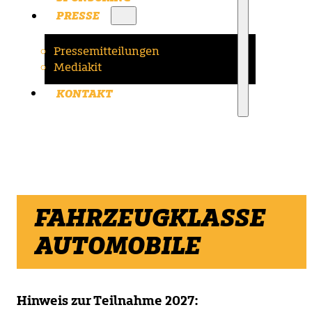
PRESSE
Pressemitteilungen
Mediakit
KONTAKT
FAHRZEUGKLASSE
AUTOMOBILE
Hinweis zur Teilnahme 2027: