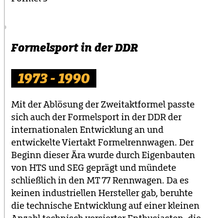
Formelsport in der DDR
1973 - 1990
Mit der Ablösung der Zweitaktformel passte
sich auch der Formelsport in der DDR der
internationalen Entwicklung an und
entwickelte Viertakt Formelrennwagen. Der
Beginn dieser Ära wurde durch Eigenbauten
von HTS und SEG geprägt und mündete
schließlich in den MT 77 Rennwagen. Da es
keinen industriellen Hersteller gab, beruhte
die technische Entwicklung auf einer kleinen