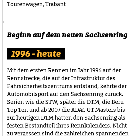
Tourenwagen, Trabant
Beginn auf dem neuen Sachsenring
1996 - heute
Mit dem ersten Rennen im Jahr 1996 auf der
Rennstrecke, die auf der Infrastruktur des
Fahrsicherheitszentrums entstand, kehrte der
Automobilsport auf den Sachsenring zurück.
Serien wie die STW, später die DTM, die Beru
Top Ten und ab 2007 die ADAC GT Masters bis
zur heutigen DTM hatten den Sachsenring als
festen Bestandteil ihres Rennkalenders. Nicht
zu vergessen sind die zahlreichen spannenden