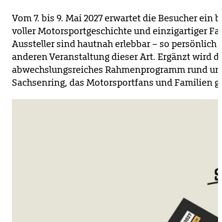
Vom 7. bis 9. Mai 2027 erwartet die Besucher ei
voller Motorsportgeschichte und einzigartiger F
Aussteller sind hautnah erlebbar – so persönlich
anderen Veranstaltung dieser Art. Ergänzt wird d
abwechslungsreiches Rahmenprogramm rund um 
Sachsenring, das Motorsportfans und Familien g