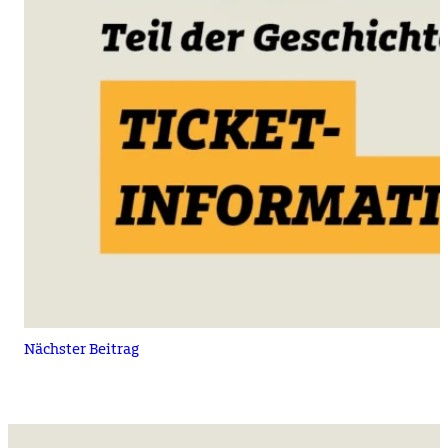
Nächster Beitrag