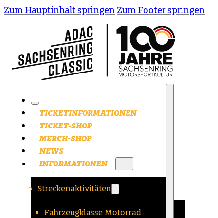
Zum Hauptinhalt springen
Zum Footer springen
TICKETINFORMATIONEN
TICKET-SHOP
MERCH-SHOP
NEWS
INFORMATIONEN
Streckenaktivitäten
Fahrzeugklasse Motorrad