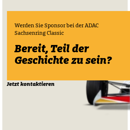
Werden Sie Sponsor bei der ADAC
Sachsenring Classic
Bereit, Teil der
Geschichte zu sein?
Jetzt kontaktieren