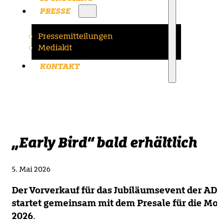
PRESSE
Pressemitteilungen
Mediakit
KONTAKT
„Early Bird“ bald erhältlich
5. Mai 2026
Der Vorverkauf für das Jubiläumsevent der AD
startet gemeinsam mit dem Presale für die Mot
2026
.