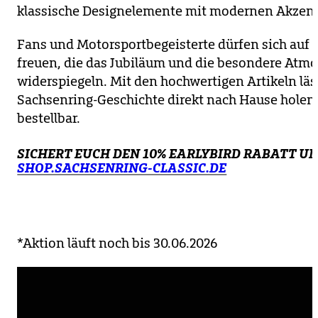
klassische Designelemente mit modernen Akzen
Fans und Motorsportbegeisterte dürfen sich auf
freuen, die das Jubiläum und die besondere Atm
widerspiegeln. Mit den hochwertigen Artikeln läss
Sachsenring-Geschichte direkt nach Hause holen 
bestellbar.
SICHERT EUCH DEN 10% EARLYBIRD RABATT U
SHOP.SACHSENRING-CLASSIC.DE
*Aktion läuft noch bis 30.06.2026