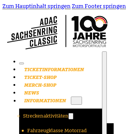
Zum Hauptinhalt springen
Zum Footer springen
TICKETINFORMATIONEN
TICKET-SHOP
MERCH-SHOP
NEWS
INFORMATIONEN
Streckenaktivitäten
Fahrzeugklasse Motorrad