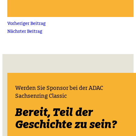
Vorheriger Beitrag
Nächster Beitrag
Werden Sie Sponsor bei der ADAC
Sachsenring Classic
Bereit, Teil der
Geschichte zu sein?