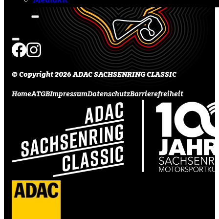
© Copyright 2026 ADAC SACHSENRING CLASSIC
Home
ATGB
Impressum
Datenschutz
Barrierefreiheit