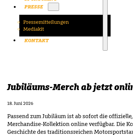
PRESSE
Pressemitteilungen
Mediakit
KONTAKT
Jubiläums-Merch ab jetzt onlin
18. Juni 2026
Passend zum Jubiläum ist ab sofort die offizielle,
Merchandise-Kollektion online verfügbar. Die Koll
Geschichte des traditionsreichen Motorsportstan