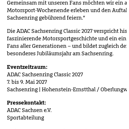
Gemeinsam mit unseren Fans möchten wir ein a
Motorsport-Wochenende erleben und den Auftakt
Sachsenring gebührend feiern.“
Die ADAC Sachsenring Classic 2027 verspricht hi
faszinierende Motorsportgeschichte und ein einzi
Fans aller Generationen – und bildet zugleich den
besonderes Jubiläumsjahr am Sachsenring.
Eventzeitraum:
ADAC Sachsenring Classic 2027
7. bis 9. Mai 2027
Sachsenring | Hohenstein-Ernstthal / Oberlungwi
Pressekontakt:
ADAC Sachsen e.V.
Sportabteilung