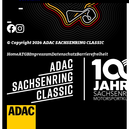
© Copyright 2026 ADAC SACHSENRING CLASSIC
Home
ATGB
Impressum
Datenschutz
Barrierefreiheit