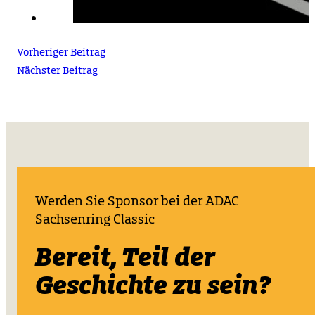
Vorheriger Beitrag
Nächster Beitrag
Werden Sie Sponsor bei der ADAC
Sachsenring Classic
Bereit, Teil der
Geschichte zu sein?