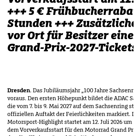
+++ 5 € Frühbucherrabat
Stunden +++ Zusätzliche
vor Ort für Besitzer ein
Grand-Prix-2027-Ticket
Dresden
. Das Jubiläumsjahr „100 Jahre Sachsenri
voraus. Den ersten Höhepunkt bildet die ADAC Sa
die vom 7. bis 9. Mai 2027 auf dem Sachsenring s
offiziellen Auftakt der Feierlichkeiten markiert. 
Motorsport-Highlight startet am 12. Juli 2026 um 1
dem Vorverkaufsstart für den Motorrad Grand Pr