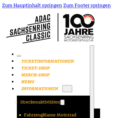
Zum Hauptinhalt springen
Zum Footer springen
TICKETINFORMATIONEN
TICKET-SHOP
MERCH-SHOP
NEWS
INFORMATIONEN
Streckenaktivitäten
Fahrzeugklasse Motorrad