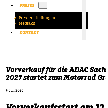
PRESSE
Pressemitteilungen
Mediakit
KONTAKT
Vorverkauf für die ADAC Sachs
2027 startet zum Motorrad Gr
9. Juli 2026
Vorverkaufsstart am 12. 